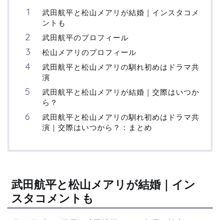
武田航平と松山メアリが結婚｜インスタコメ
ントも
武田航平のプロフィール
松山メアリのプロフィール
武田航平と松山メアリの馴れ初めはドラマ共
演
武田航平と松山メアリが結婚｜交際はいつか
ら？
武田航平と松山メアリの馴れ初めはドラマ共
演｜交際はいつから？：まとめ
武田航平と松山メアリが結婚｜イン
スタコメントも