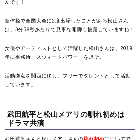
んです！
新体操で全国大会に2度出場したことがある松山さん
は、3分58秒あたりで見事な開脚も披露していますね！
女優やアーティストとして活躍した松山さんは、2019
年に事務所「スウィートパワー」を退所。
活動拠点を関西に移し、フリーでタレントとして活動
しています。
武田航平と松山メアリの馴れ初めは
ドラマ共演
武田航平さんと松山メアリさんの
馴れ初め
についてで