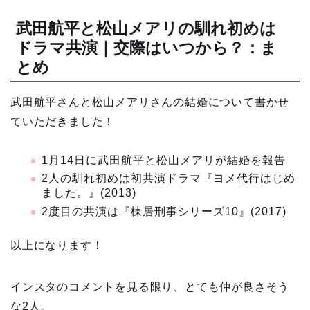
武田航平と松山メアリの馴れ初めは
ドラマ共演｜交際はいつから？：ま
とめ
武田航平さんと松山メアリさんの結婚について書かせ
ていただきました！
1月14日に武田航平と松山メアリが結婚を報告
2人の馴れ初めは初共演ドラマ『ヨメ代行はじめ
ました。』(2013)
2度目の共演は『棟居刑事シリーズ10』(2017)
以上になります！
インスタのコメントを見る限り、とても仲が良さそう
な2人。