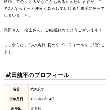
結婚して色々と大変なこともあるかと思いますが、こ
の2人ならずっと仲良く暮らしていけると勝手に思って
しまいました。
武田さん、松山さん、ご結婚おめでとうございます！
ここからは、2人の馴れ初めやプロフィールをご紹介し
ます。
武田航平のプロフィール
名前
武田航平
生年月日
1986年1月14日
出身地
東京都