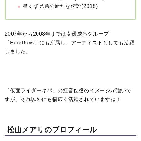
星くず兄弟の新たな伝説(2018)
2007年から2008年までは女優成るグループ
「PureBoys」にも所属し、アーティストとしても活躍
しました。
『仮面ライダーキバ』の紅音也役のイメージが強いで
すが、それ以外にも幅広く活躍されていますね！
松山メアリのプロフィール