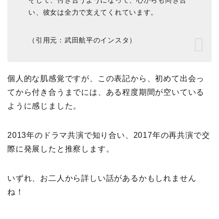
そして、付き合うようになって、心からも向き合
い、彼女は全力で支えてくれています。
（引用元：武田航平のインスタ）
個人的な肌感覚ですが、この表記から、初めて出会っ
てから付き合うまでには、ある程度期間が空いている
ように感じました。
2013年のドラマ共演で知り合い、2017年の再共演で交
際に発展したと推察します。
いずれ、お二人から詳しい話があるかもしれません
ね！