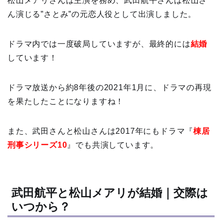
松山メアリさんは主演を務め、武田航平さんは松山さ
ん演じる”さとみ”の元恋人役として出演しました。
ドラマ内では一度破局していますが、最終的には
結婚
しています！
ドラマ放送から約8年後の2021年1月に、ドラマの再現
を果たしたことになりますね！
また、武田さんと松山さんは2017年にもドラマ『
棟居
刑事シリーズ10
』でも共演しています。
武田航平と松山メアリが結婚｜交際は
いつから？