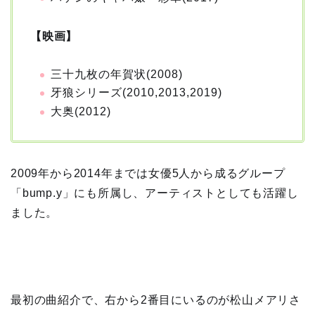
【映画】
三十九枚の年賀状(2008)
牙狼シリーズ(2010,2013,2019)
大奥(2012)
2009年から2014年までは女優5人から成るグループ
「bump.y」にも所属し、アーティストとしても活躍し
ました。
最初の曲紹介で、右から2番目にいるのが松山メアリさ