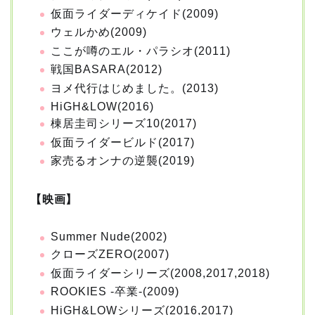
仮面ライダーディケイド(2009)
ウェルかめ(2009)
ここが噂のエル・パラシオ(2011)
戦国BASARA(2012)
ヨメ代行はじめました。(2013)
HiGH&LOW(2016)
棟居圭司シリーズ10(2017)
仮面ライダービルド(2017)
家売るオンナの逆襲(2019)
【映画】
Summer Nude(2002)
クローズZERO(2007)
仮面ライダーシリーズ(2008,2017,2018)
ROOKIES -卒業-(2009)
HiGH&LOWシリーズ(2016,2017)