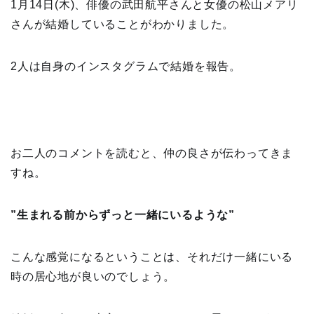
1月14日(木)、俳優の武田航平さんと女優の松山メアリ
さんが結婚していることがわかりました。
2人は自身のインスタグラムで結婚を報告。
お二人のコメントを読むと、仲の良さが伝わってきま
すね。
”生まれる前からずっと一緒にいるような”
こんな感覚になるということは、それだけ一緒にいる
時の居心地が良いのでしょう。