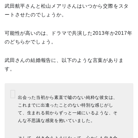
武田航平さんと松山メアリさんはいつから交際をスタ
ートさせたのでしょうか。
可能性が高いのは、ドラマで共演した2013年か2017年
のどちらかでしょう。
武田さんの結婚報告に、以下のような言葉がありま
す。
出会った当初から素直で嘘のない純粋な彼女は、
これまでに出逢ったことのない特別な感じがし
て、生まれる前からずっと一緒にいるような、そ
んな不思議な感覚を抱いていました。