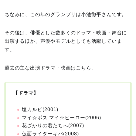
ちなみに、この年のグランプリは小池徹平さんです。
その後は、俳優とした数多くのドラマ・映画・舞台に
出演するほか、声優やモデルとしても活躍していま
す。
過去の主な出演ドラマ・映画はこちら。
【ドラマ】
塩カルビ(2001)
マイ☆ボス マイ☆ヒーロー(2006)
花ざかりの君たちへ(2007)
仮面ライダーキバ(2008)