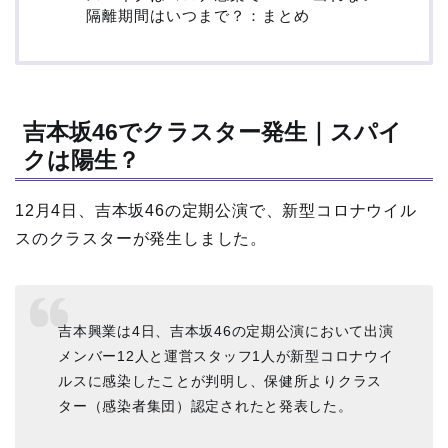
隔離期間はいつまで？：まとめ
吉本坂46でクラスター発生｜スパイ
クは陽生？
12月4日、吉本坂46の定期公演で、新型コロナウイル
スのクラスターが発生しました。
吉本興業は4日、吉本坂46の定期公演において出演
メンバー12人と運営スタッフ1人が新型コロナウイ
ルスに感染したことが判明し、保健所よりクラス
ター（感染者集団）認定されたと発表した。