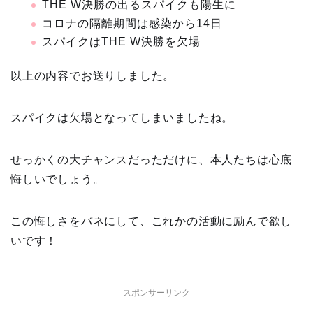
THE W決勝の出るスパイクも陽生に
コロナの隔離期間は感染から14日
スパイクはTHE W決勝を欠場
以上の内容でお送りしました。
スパイクは欠場となってしまいましたね。
せっかくの大チャンスだっただけに、本人たちは心底
悔しいでしょう。
この悔しさをバネにして、これかの活動に励んで欲し
いです！
スポンサーリンク