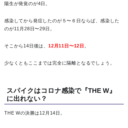
陽生が発覚のが4日。
感染してから発症したのが５〜６日ならば、感染した
のが11月28日〜29日。
そこから14日後は、
12月11日〜12日
。
少なくともここまでは完全に隔離となるでしょう。
スパイクはコロナ感染で『THE W』
に出れない？
THE Wの決勝は12月14日。