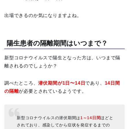
出場できるのか気になりますよね。
陽生患者の隔離期間はいつまで？
新型コロナウイルスで陽生となった方は、いつまで隔
離されるのでしょうか？
調べたところ、
潜伏期間が1日〜14日
であり、
14日間
の隔離
が必要とされているようです。
新型コロナウイルスの潜伏期間は
1～14日間
ほどと
されており、感染してから症状を発症するまでの