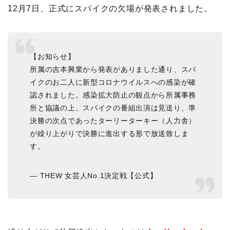
12月7日、正式にスパイクの欠場が発表されました。
【お知らせ】
所属の吉本興業から発表がありました通り、スパ
イクのお二人に新型コロナウイルスへの感染が確
認されました。感染拡大防止の観点から所属事務
所と協議の上、スパイクの番組出演は見送り、準
決勝の次点であったターリーターキー（人力舎）
が繰り上がりで決勝に進出する形で放送致しま
す。
— THEW 女芸人No.1決定戦【公式】