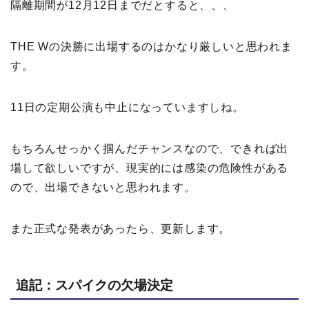
隔離期間が12月12日までだとすると、、、
THE Wの決勝に出場するのはかなり厳しいと思われま
す。
11日の定期公演も中止になっていますしね。
もちろんせっかく掴んだチャンスなので、できれば出
場して欲しいですが、現実的には感染の危険性がある
ので、出場できないと思われます。
また正式な発表があったら、更新します。
追記：スパイクの欠場決定