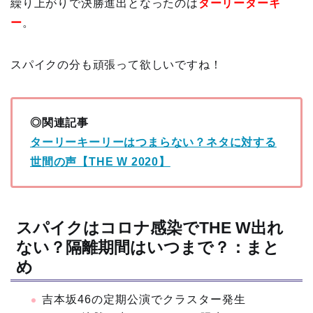
繰り上がりで決勝進出となったのは
ターリーターキ
ー
。
スパイクの分も頑張って欲しいですね！
◎関連記事
ターリーキーリーはつまらない？ネタに対する
世間の声【THE W 2020】
スパイクはコロナ感染でTHE W出れ
ない？隔離期間はいつまで？：まと
め
吉本坂46の定期公演でクラスター発生