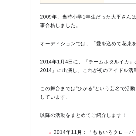
2009年、当時小学1年生だった大平さ
事合格しました。
オーディションでは、「愛を込めて花束
2014年1月4日に、『チームホタルイカ
2014』に出演し、これが初のアイドル活
この舞台までは”ひかる”という芸名で活
しています。
以降の活動をまとめてご紹介します！
2014年11月：「ももいろクローバ