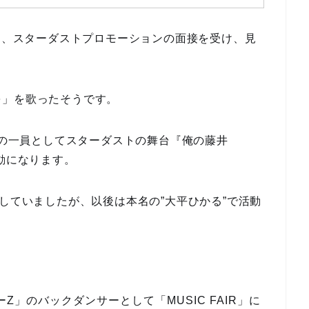
んは、スターダストプロモーションの面接を受け、見
を」を歌ったそうです。
』の一員としてスターダストの舞台『俺の藤井
動になります。
動していましたが、以後は本名の”大平ひかる”で活動
ーZ」のバックダンサーとして「MUSIC FAIR」に