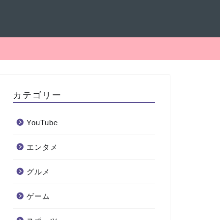
カテゴリー
YouTube
エンタメ
グルメ
ゲーム