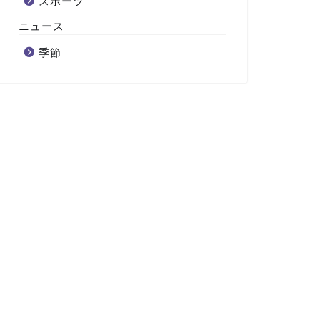
スポーツ
ニュース
季節