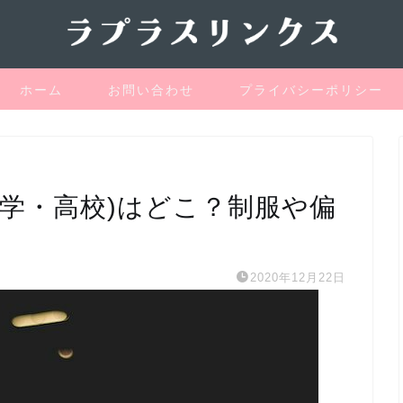
ホーム
お問い合わせ
プライバシーポリシー
中学・高校)はどこ？制服や偏
2020年12月22日