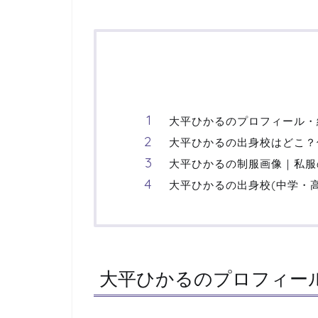
大平ひかるのプロフィール・
大平ひかるの出身校はどこ？
大平ひかるの制服画像｜私服
大平ひかるの出身校(中学・
大平ひかるのプロフィー