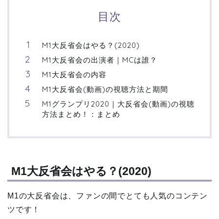
目次
M1大反省会はやる？(2020)
M1大反省会の出演者｜MCは誰？
M1大反省会の内容
M1大反省会(動画)の視聴方法と期間
M1グランプリ2020｜大反省会(動画)の視聴
方法まとめ！：まとめ
M1大反省会はやる？(2020)
M1の大反省会は、ファンの間でとても人気のコンテン
ツです！