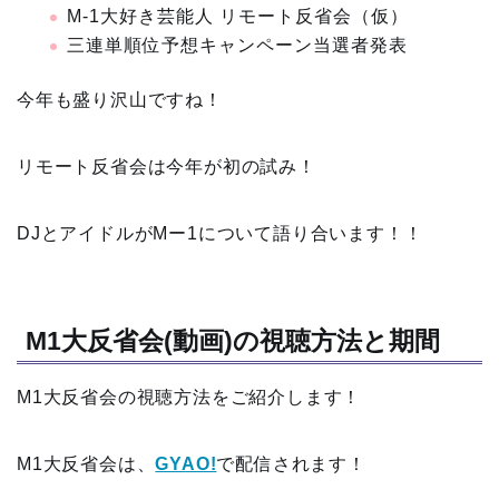
M-1大好き芸能人 リモート反省会（仮）
三連単順位予想キャンペーン当選者発表
今年も盛り沢山ですね！
リモート反省会は今年が初の試み！
DJとアイドルがMー1について語り合います！！
M1大反省会(動画)の視聴方法と期間
M1大反省会の視聴方法をご紹介します！
M1大反省会は、
GYAO!
で配信されます！