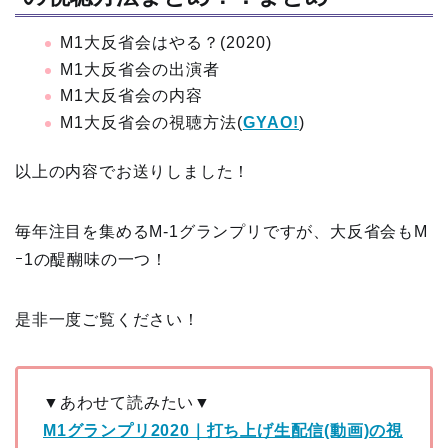
M1大反省会はやる？(2020)
M1大反省会の出演者
M1大反省会の内容
M1大反省会の視聴方法(
GYAO!
)
以上の内容でお送りしました！
毎年注目を集めるM-1グランプリですが、大反省会もM
ｰ1の醍醐味の一つ！
是非一度ご覧ください！
▼あわせて読みたい▼
M1グランプリ2020｜打ち上げ生配信(動画)の視