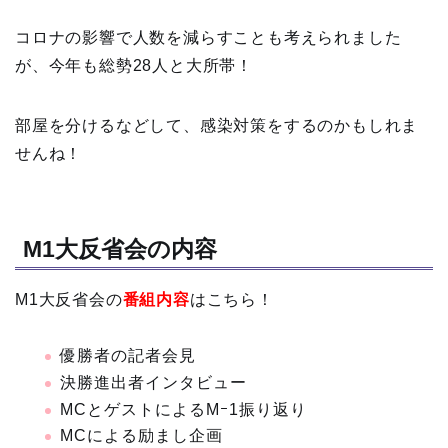
コロナの影響で人数を減らすことも考えられました
が、今年も総勢28人と大所帯！
部屋を分けるなどして、感染対策をするのかもしれま
せんね！
M1大反省会の内容
M1大反省会の
番組内容
はこちら！
優勝者の記者会見
決勝進出者インタビュー
MCとゲストによるMｰ1振り返り
MCによる励まし企画