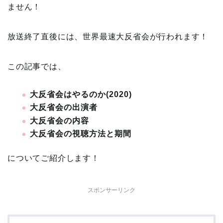
ません！
放送終了直後には、世界最速大反省会が行われます！
この記事では、
大反省会はやるのか(2020)
大反省会の出演者
大反省会の内容
大反省会の視聴方法と期間
についてご紹介します！
スポンサーリンク