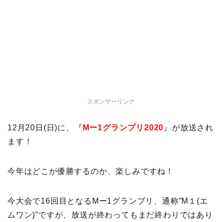
スポンサーリンク
12月20日(日)に、『
Mー1グランプリ2020
』が放送され
ます！
今年はどこが優勝するのか、楽しみですね！
今大会で16回目となるMー1グランプリ、通称”M１(エ
ムワン)”ですが、放送が終わってもまだ終わりではあり