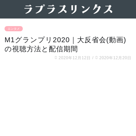
エンタメ
M1グランプリ2020｜大反省会(動画)
の視聴方法と配信期間
2020年12月12日
/
2020年12月20日