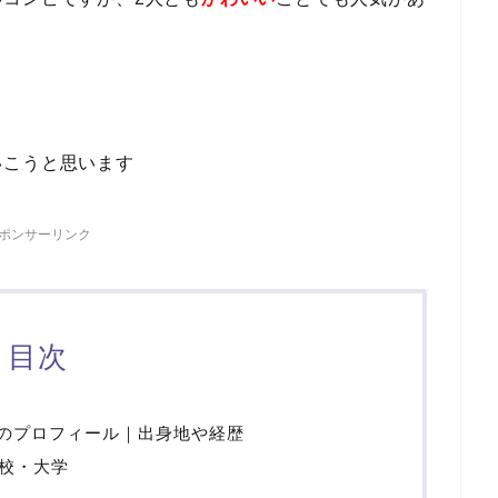
いこうと思います
ポンサーリンク
目次
)のプロフィール｜出身地や経歴
校・大学