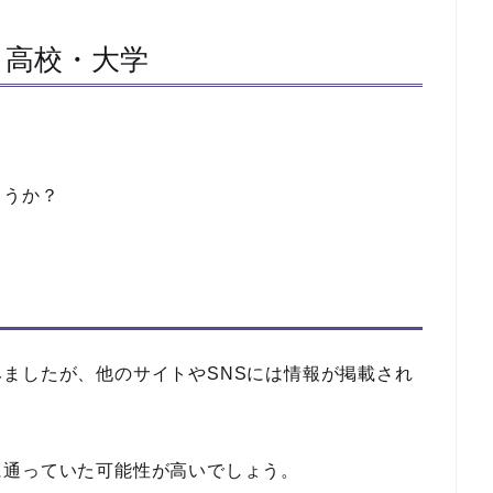
｜高校・大学
ょうか？
ましたが、他のサイトやSNSには情報が掲載され
に通っていた可能性が高いでしょう。