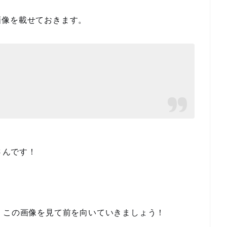
画像を載せておきます。
さんです！
、この画像を見て前を向いていきましょう！