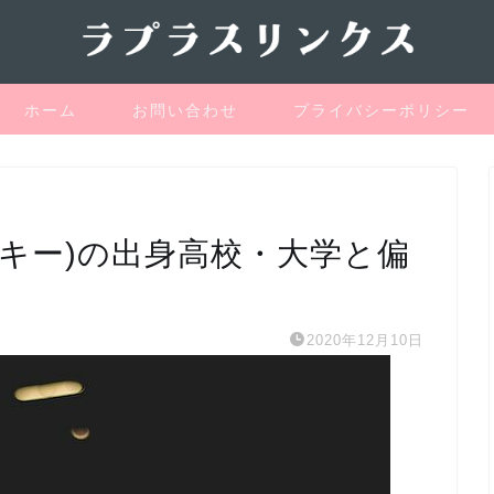
ホーム
お問い合わせ
プライバシーポリシー
キー)の出身高校・大学と偏
2020年12月10日