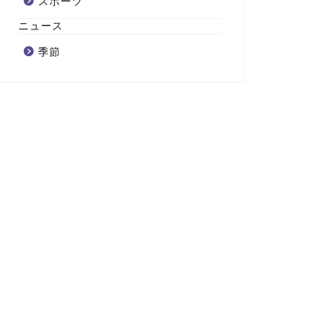
スポーツ
ニュース
季節