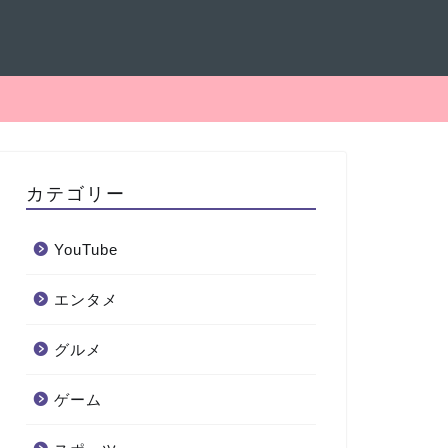
カテゴリー
YouTube
エンタメ
グルメ
ゲーム