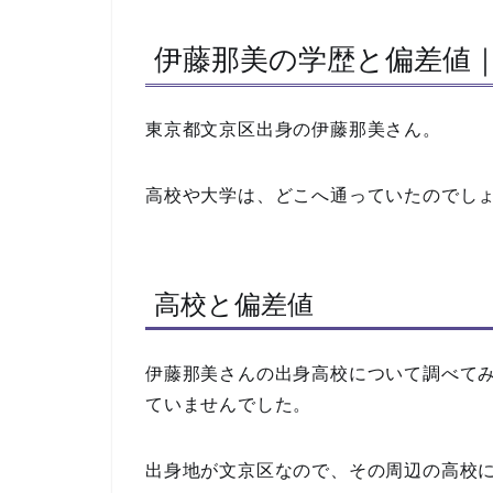
伊藤那美の学歴と偏差値
東京都文京区出身の伊藤那美さん。
高校や大学は、どこへ通っていたのでし
高校と偏差値
伊藤那美さんの出身高校について調べてみ
ていませんでした。
出身地が文京区なので、その周辺の高校