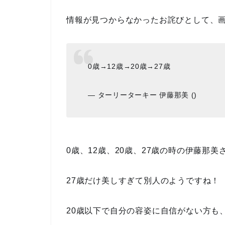
情報が見つからなかったお詫びとして、
0歳→12歳→20歳→27歳
— ターリーターキー 伊藤那美 ()
0歳、12歳、20歳、27歳の時の伊藤那美
27歳だけ美しすぎて別人のようですね！
20歳以下で自分の容姿に自信がない方も