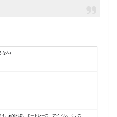
うなみ)
巡り、着物和装、ボートレース、アイドル、ダンス