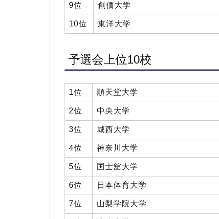
9位
創価大学
10位
東洋大学
予選会上位10校
1位
順天堂大学
2位
中央大学
3位
城西大学
4位
神奈川大学
5位
国士舘大学
6位
日本体育大学
7位
山梨学院大学