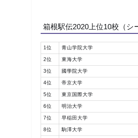
箱根駅伝2020上位10校（
1位
青山学院大学
2位
東海大学
3位
國學院大学
4位
帝京大学
5位
東京国際大学
6位
明治大学
7位
早稲田大学
8位
駒澤大学