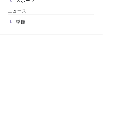
スポーツ
ニュース
季節