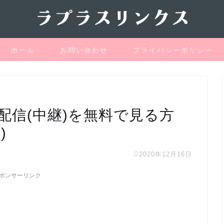
ホーム
お問い合わせ
プライバシーポリシー
ブ配信(中継)を無料で見る方
)
2020年12月16日
ポンサーリンク