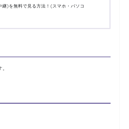
(中継)を無料で見る方法！(スマホ・パソコ
す。