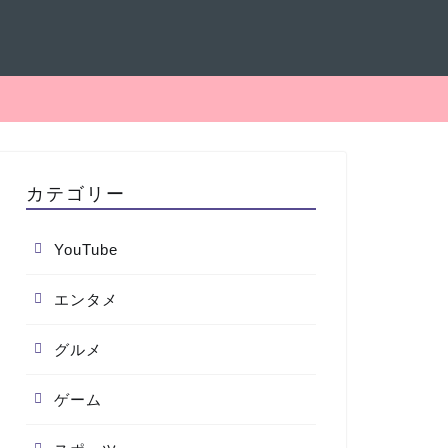
カテゴリー
YouTube
エンタメ
グルメ
ゲーム