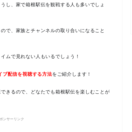
ょうし、家で箱根駅伝を観戦する人も多いでしょ
るので、家族とチャンネルの取り合いになること
タイムで見れない人もいるでしょう！
イブ配信を視聴する方法
をご紹介します！
聴できるので、どなたでも箱根駅伝を楽しむことが
ポンサーリンク